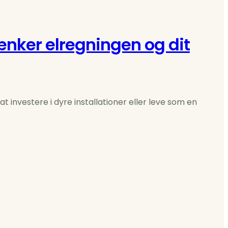
ænker elregningen og dit
at investere i dyre installationer eller leve som en