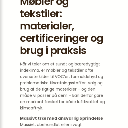
Møbler og
tekstiler:
materialer,
certificeringer og
brug i praksis
Når vi taler om et sundt og bæredygtigt
indeklima, er møbler og tekstiler ofte
oversete kilder til VOC’er, formaldehyd og
problematiske tilsætningsstoffer. Valg og
brug af de rigtige materialer – og den
måde vi passer på dem – kan derfor gøre
en markant forskel for både luftkvalitet og
klimaaftryk.
Massivt træ med ansvarlig oprindelse
Massivt, ubehandlet eller svagt