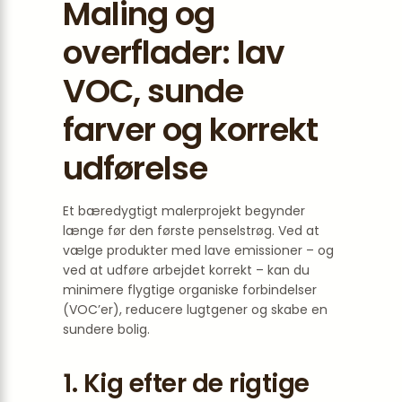
Maling og
overflader: lav
VOC, sunde
farver og korrekt
udførelse
Et bæredygtigt malerprojekt begynder
længe før den første penselstrøg. Ved at
vælge produkter med lave emissioner – og
ved at udføre arbejdet korrekt – kan du
minimere flygtige organiske forbindelser
(VOC’er), reducere lugtgener og skabe en
sundere bolig.
1. Kig efter de rigtige