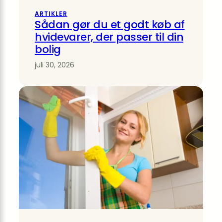
ARTIKLER
Sådan gør du et godt køb af
hvidevarer, der passer til din
bolig
juli 30, 2026