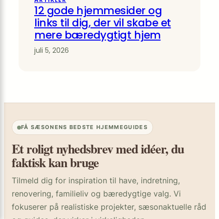
12 gode hjemmesider og
links til dig, der vil skabe et
mere bæredygtigt hjem
juli 5, 2026
FÅ SÆSONENS BEDSTE HJEMMEGUIDES
Et roligt nyhedsbrev med idéer, du
faktisk kan bruge
Tilmeld dig for inspiration til have, indretning,
renovering, familieliv og bæredygtige valg. Vi
fokuserer på realistiske projekter, sæsonaktuelle råd