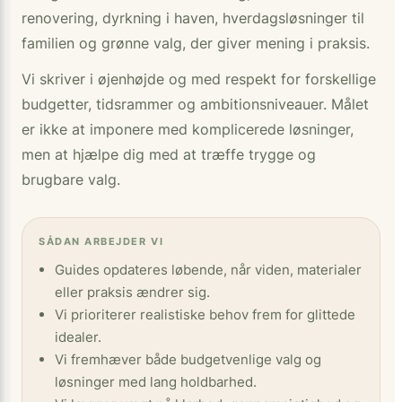
renovering, dyrkning i haven, hverdagsløsninger til
familien og grønne valg, der giver mening i praksis.
Vi skriver i øjenhøjde og med respekt for forskellige
budgetter, tidsrammer og ambitionsniveauer. Målet
er ikke at imponere med komplicerede løsninger,
men at hjælpe dig med at træffe trygge og
brugbare valg.
SÅDAN ARBEJDER VI
Guides opdateres løbende, når viden, materialer
eller praksis ændrer sig.
Vi prioriterer realistiske behov frem for glittede
idealer.
Vi fremhæver både budgetvenlige valg og
løsninger med lang holdbarhed.