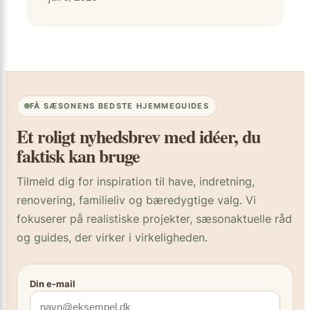
FÅ SÆSONENS BEDSTE HJEMMEGUIDES
Et roligt nyhedsbrev med idéer, du
faktisk kan bruge
Tilmeld dig for inspiration til have, indretning,
renovering, familieliv og bæredygtige valg. Vi
fokuserer på realistiske projekter, sæsonaktuelle råd
og guides, der virker i virkeligheden.
Din e-mail