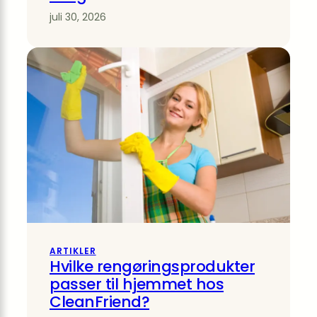
juli 30, 2026
ARTIKLER
Hvilke rengøringsprodukter
passer til hjemmet hos
CleanFriend?