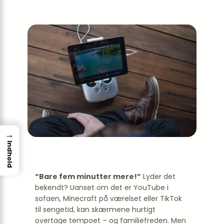
→
Indhold
“Bare fem minutter mere!”
Lyder det
bekendt? Uanset om det er YouTube i
sofaen, Minecraft på værelset eller TikTok
til sengetid, kan skærmene hurtigt
overtage tempoet – og familiefreden. Men