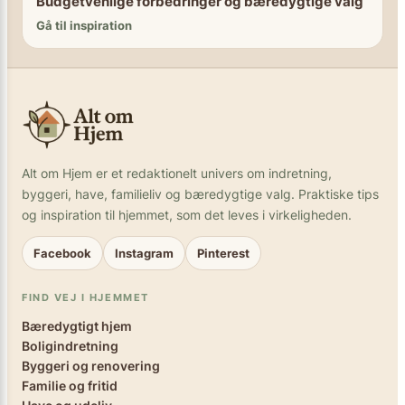
Budgetvenlige forbedringer og bæredygtige valg
Gå til inspiration
Alt om Hjem er et redaktionelt univers om indretning,
byggeri, have, familieliv og bæredygtige valg. Praktiske tips
og inspiration til hjemmet, som det leves i virkeligheden.
Facebook
Instagram
Pinterest
FIND VEJ I HJEMMET
Bæredygtigt hjem
Boligindretning
Byggeri og renovering
Familie og fritid