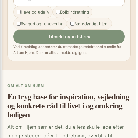
Have og udeliv
Boligindretning
Byggeri og renovering
Bæredygtigt hjem
Tilmeld nyhedsbrev
Ved tilmelding accepterer du at modtage redaktionelle mails fra
Alt om Hjem. Du kan altid afmelde dig igen.
OM ALT OM HJEM
En tryg base for inspiration, vejledning
og konkrete råd til livet i og omkring
boligen
Alt om Hjem samler det, du ellers skulle lede efter
mange steder: idéer til indretning, overblik til