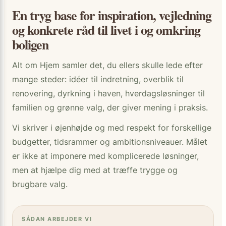
En tryg base for inspiration, vejledning
og konkrete råd til livet i og omkring
boligen
Alt om Hjem samler det, du ellers skulle lede efter
mange steder: idéer til indretning, overblik til
renovering, dyrkning i haven, hverdagsløsninger til
familien og grønne valg, der giver mening i praksis.
Vi skriver i øjenhøjde og med respekt for forskellige
budgetter, tidsrammer og ambitionsniveauer. Målet
er ikke at imponere med komplicerede løsninger,
men at hjælpe dig med at træffe trygge og
brugbare valg.
SÅDAN ARBEJDER VI