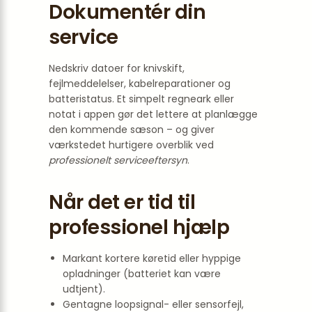
Dokumentér din
service
Nedskriv datoer for knivskift,
fejlmeddelelser, kabelreparationer og
batteristatus. Et simpelt regneark eller
notat i appen gør det lettere at planlægge
den kommende sæson – og giver
værkstedet hurtigere overblik ved
professionelt serviceeftersyn
.
Når det er tid til
professionel hjælp
Markant kortere køretid eller hyppige
opladninger (batteriet kan være
udtjent).
Gentagne loopsignal- eller sensorfejl,