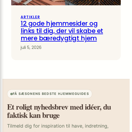
ARTIKLER
12 gode hjemmesider og
links til dig, der vil skabe et
mere bæredygtigt hjem
juli 5, 2026
FÅ SÆSONENS BEDSTE HJEMMEGUIDES
Et roligt nyhedsbrev med idéer, du
faktisk kan bruge
Tilmeld dig for inspiration til have, indretning,