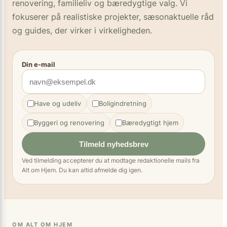
renovering, familieliv og bæredygtige valg. Vi
fokuserer på realistiske projekter, sæsonaktuelle råd
og guides, der virker i virkeligheden.
Din e-mail
Have og udeliv
Boligindretning
Byggeri og renovering
Bæredygtigt hjem
Tilmeld nyhedsbrev
Ved tilmelding accepterer du at modtage redaktionelle mails fra
Alt om Hjem. Du kan altid afmelde dig igen.
OM ALT OM HJEM