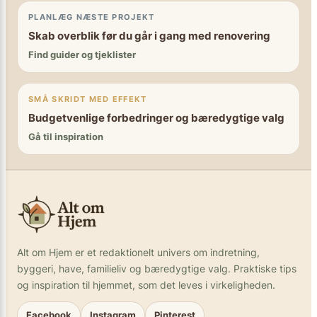
PLANLÆG NÆSTE PROJEKT
Skab overblik før du går i gang med renovering
Find guider og tjeklister
SMÅ SKRIDT MED EFFEKT
Budgetvenlige forbedringer og bæredygtige valg
Gå til inspiration
Alt om Hjem er et redaktionelt univers om indretning,
byggeri, have, familieliv og bæredygtige valg. Praktiske tips
og inspiration til hjemmet, som det leves i virkeligheden.
Facebook
Instagram
Pinterest