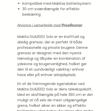
Kompatibel med Makitas batterisystem
30 cm sværdlængde for effektiv
beskæring
Annonce i samarbejde med
PriceRunner
Makita DUA300Z Solo er en kraftfuld og
alsidig grensav, der er perfekt til både
professionelle og private brugere. Denne
grensav er designet med den nyeste
teknologi og tilbyder en kombination af
ydeevne og brugervenlighed, hvilket gør
den til et uundværligt værktøj i enhver
have eller på enhver arbejdsplads.
En af de fremragende egenskaber ved
Makita DUA300Z Solo er dens teleskopskaft.
Med en skaftlængde på hele 350 cm er det
muligt at nå selv de mest utilgængelige
grene, hvilket sikrer en sikker og effektiv