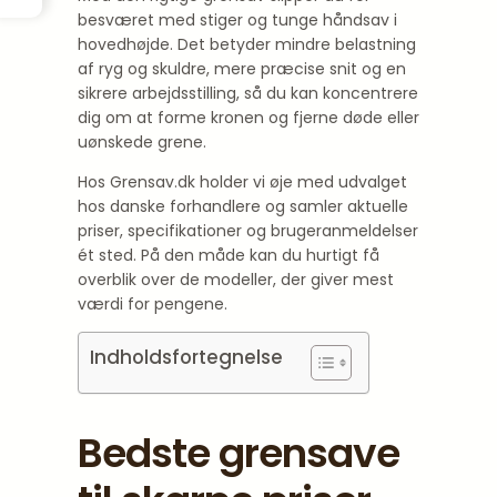
besværet med stiger og tunge håndsav i
hovedhøjde. Det betyder mindre belastning
af ryg og skuldre, mere præcise snit og en
sikrere arbejdsstilling, så du kan koncentrere
dig om at forme kronen og fjerne døde eller
uønskede grene.
Hos Grensav.dk holder vi øje med udvalget
hos danske forhandlere og samler aktuelle
priser, specifikationer og brugeranmeldelser
ét sted. På den måde kan du hurtigt få
overblik over de modeller, der giver mest
værdi for pengene.
Indholdsfortegnelse
Bedste grensave