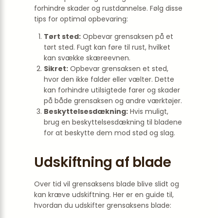
forhindre skader og rustdannelse. Følg disse
tips for optimal opbevaring:
Tørt sted:
Opbevar grensaksen på et
tørt sted. Fugt kan føre til rust, hvilket
kan svække skæreevnen.
Sikret:
Opbevar grensaksen et sted,
hvor den ikke falder eller vælter. Dette
kan forhindre utilsigtede farer og skader
på både grensaksen og andre værktøjer.
Beskyttelsesdækning:
Hvis muligt,
brug en beskyttelsesdækning til bladene
for at beskytte dem mod stød og slag.
Udskiftning af blade
Over tid vil grensaksens blade blive slidt og
kan kræve udskiftning. Her er en guide til,
hvordan du udskifter grensaksens blade: