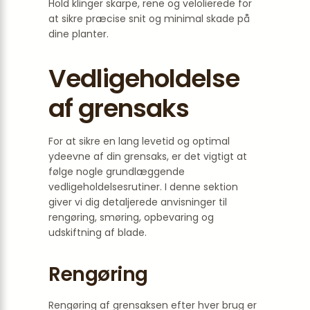
Hold klinger skarpe, rene og velolierede for
at sikre præcise snit og minimal skade på
dine planter.
Vedligeholdelse
af grensaks
For at sikre en lang levetid og optimal
ydeevne af din grensaks, er det vigtigt at
følge nogle grundlæggende
vedligeholdelsesrutiner. I denne sektion
giver vi dig detaljerede anvisninger til
rengøring, smøring, opbevaring og
udskiftning af blade.
Rengøring
Rengøring af grensaksen efter hver brug er