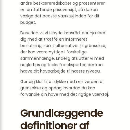
andre beskæreredskaber og præsenterer
en omfattende prisoversigt, så du kan
vælge det bedste værktøj inden for dit
budget.
Desuden vil vi tilbyde købsråd, der hjælper
dig med at træffe en informeret
beslutning, samt alternativer til grensakse,
der kan være nyttige i forskellige
sammenhænge. Endelig afslutter vi med
nogle tips og tricks fra eksperter, der kan
hæve dit havearbejde til næste niveau.
Gør dig klar til at dykke ned i en verden af
grensakse og opdag, hvordan du kan
forvandle din have med det rigtige værktøj.
Grundlæggende
definitioner af