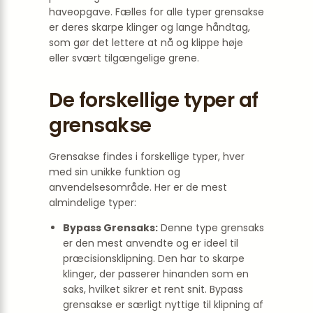
haveopgave. Fælles for alle typer grensakse
er deres skarpe klinger og lange håndtag,
som gør det lettere at nå og klippe høje
eller svært tilgængelige grene.
De forskellige typer af
grensakse
Grensakse findes i forskellige typer, hver
med sin unikke funktion og
anvendelsesområde. Her er de mest
almindelige typer:
Bypass Grensaks:
Denne type grensaks
er den mest anvendte og er ideel til
præcisionsklipning. Den har to skarpe
klinger, der passerer hinanden som en
saks, hvilket sikrer et rent snit. Bypass
grensakse er særligt nyttige til klipning af