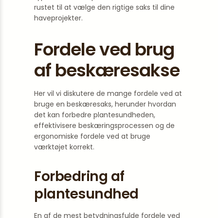
rustet til at vælge den rigtige saks til dine
haveprojekter.
Fordele ved brug
af beskæresakse
Her vil vi diskutere de mange fordele ved at
bruge en beskæresaks, herunder hvordan
det kan forbedre plantesundheden,
effektivisere beskæringsprocessen og de
ergonomiske fordele ved at bruge
værktøjet korrekt.
Forbedring af
plantesundhed
En af de mest betydningsfulde fordele ved