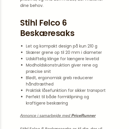
dine behov.
Stihl Felco 6
Beskæresaks
Let og kompakt design på kun 210 g
Skærer grene op til 20 mm i diameter
Udskiftelig klinge for længere levetid
Modholdskonstruktion giver rene og
præcise snit
Blødt, ergonomisk greb reducerer
håndtræthed
Praktisk låsefunktion for sikker transport
Perfekt til både formklipning og
kraftigere beskæring
Annonce i samarbejde med
PriceRunner