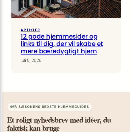
ARTIKLER
12 gode hjemmesider og
links til dig, der vil skabe et
mere bæredygtigt hjem
juli 5, 2026
FÅ SÆSONENS BEDSTE HJEMMEGUIDES
Et roligt nyhedsbrev med idéer, du
faktisk kan bruge