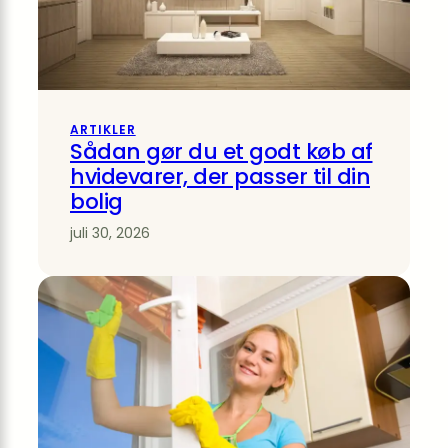
ARTIKLER
Sådan gør du et godt køb af
hvidevarer, der passer til din
bolig
juli 30, 2026