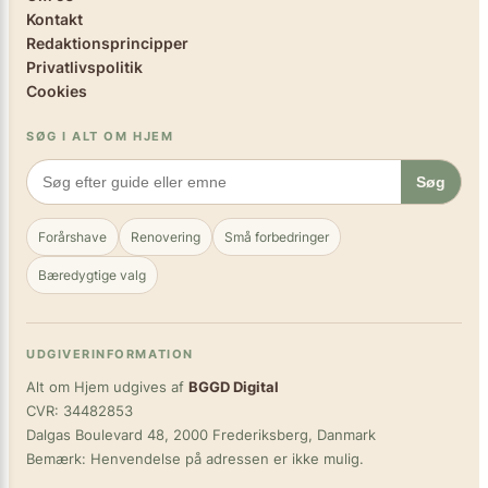
Kontakt
Redaktionsprincipper
Privatlivspolitik
Cookies
SØG I ALT OM HJEM
Søg
Forårshave
Renovering
Små forbedringer
Bæredygtige valg
UDGIVERINFORMATION
Alt om Hjem udgives af
BGGD Digital
CVR: 34482853
Dalgas Boulevard 48, 2000 Frederiksberg, Danmark
Bemærk: Henvendelse på adressen er ikke mulig.