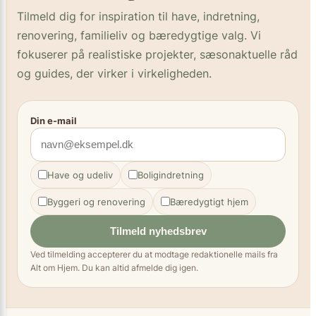
Tilmeld dig for inspiration til have, indretning,
renovering, familieliv og bæredygtige valg. Vi
fokuserer på realistiske projekter, sæsonaktuelle råd
og guides, der virker i virkeligheden.
Din e-mail
Have og udeliv
Boligindretning
Byggeri og renovering
Bæredygtigt hjem
Tilmeld nyhedsbrev
Ved tilmelding accepterer du at modtage redaktionelle mails fra
Alt om Hjem. Du kan altid afmelde dig igen.