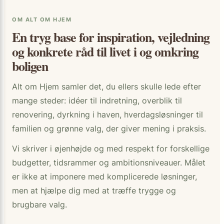
OM ALT OM HJEM
En tryg base for inspiration, vejledning
og konkrete råd til livet i og omkring
boligen
Alt om Hjem samler det, du ellers skulle lede efter
mange steder: idéer til indretning, overblik til
renovering, dyrkning i haven, hverdagsløsninger til
familien og grønne valg, der giver mening i praksis.
Vi skriver i øjenhøjde og med respekt for forskellige
budgetter, tidsrammer og ambitionsniveauer. Målet
er ikke at imponere med komplicerede løsninger,
men at hjælpe dig med at træffe trygge og
brugbare valg.