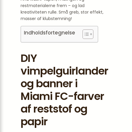
restmaterialerne frem – og lad
kreativiteten rulle. Små greb, stor effekt,
masser af klubstemning!
Indholdsfortegnelse
DIY
vimpelguirlander
og banner i
Miami FC-farver
af reststof og
papir