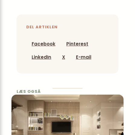
DEL ARTIKLEN
Facebook
Pinterest
LinkedIn
X
E-mail
LÆS OGSÅ